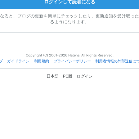
ログインして読者になる
なると、ブログの更新を簡単にチェックしたり、更新通知を受け取った
るようになります。
Copyright (C) 2001-2026 Hatena. All Rights Reserved.
プ
ガイドライン
利用規約
プライバシーポリシー
利用者情報の外部送信に
日本語
PC版
ログイン