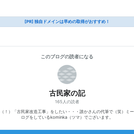
[PR] 独自ドメインは早めの取得がおすすめ！
このブログの読者になる
古民家の記
165人の読者
（！）「古民家改造工事」をしたい・・・誰かさんの代筆で（笑）ミー
ログをしているkominka（ツマ）でございます。