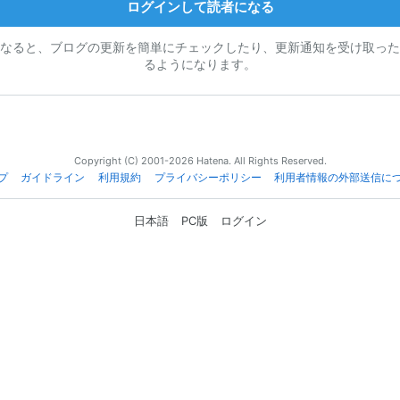
ログインして読者になる
なると、ブログの更新を簡単にチェックしたり、更新通知を受け取った
るようになります。
Copyright (C) 2001-2026 Hatena. All Rights Reserved.
プ
ガイドライン
利用規約
プライバシーポリシー
利用者情報の外部送信に
日本語
PC版
ログイン