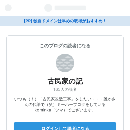
[PR] 独自ドメインは早めの取得がおすすめ！
このブログの読者になる
古民家の記
165人の読者
いつも（！）「古民家改造工事」をしたい・・・誰かさ
んの代筆で（笑）ミーハーブログをしている
kominka（ツマ）でございます。
ログインして読者になる