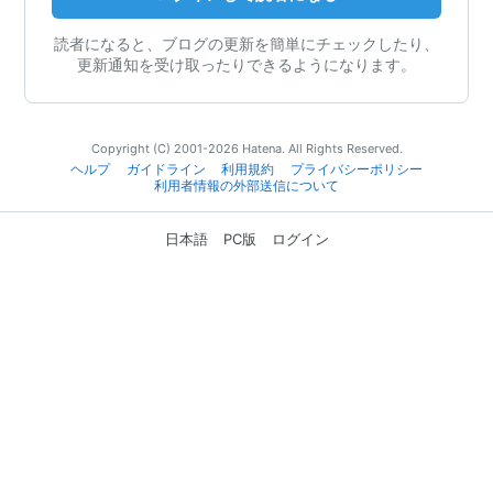
読者になると、ブログの更新を簡単にチェックしたり、
更新通知を受け取ったりできるようになります。
Copyright (C) 2001-2026 Hatena. All Rights Reserved.
ヘルプ
ガイドライン
利用規約
プライバシーポリシー
利用者情報の外部送信について
日本語
PC版
ログイン