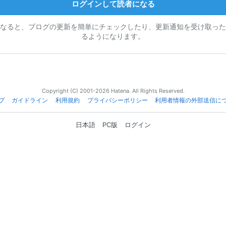
ログインして読者になる
なると、ブログの更新を簡単にチェックしたり、更新通知を受け取った
るようになります。
Copyright (C) 2001-2026 Hatena. All Rights Reserved.
プ
ガイドライン
利用規約
プライバシーポリシー
利用者情報の外部送信に
日本語
PC版
ログイン