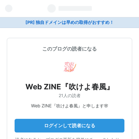
[PR] 独自ドメインは早めの取得がおすすめ！
このブログの読者になる
Web ZINE『吹けよ春風』
21人の読者
Web ZINE『吹けよ春風』と申します🌸
ログインして読者になる