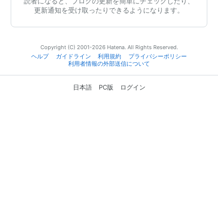
読者になると、ブログの更新を簡単にチェックしたり、
更新通知を受け取ったりできるようになります。
Copyright (C) 2001-2026 Hatena. All Rights Reserved.
ヘルプ
ガイドライン
利用規約
プライバシーポリシー
利用者情報の外部送信について
日本語
PC版
ログイン