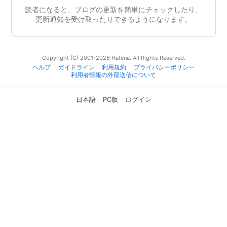
読者になると、ブログの更新を簡単にチェックしたり、
更新通知を受け取ったりできるようになります。
Copyright (C) 2001-2026 Hatena. All Rights Reserved.
ヘルプ
ガイドライン
利用規約
プライバシーポリシー
利用者情報の外部送信について
日本語
PC版
ログイン