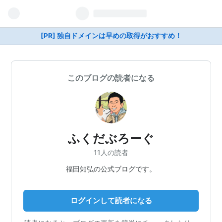
[PR] 独自ドメインは早めの取得がおすすめ！
このブログの読者になる
ふくだぶろーぐ
11人の読者
福田知弘の公式ブログです。
ログインして読者になる