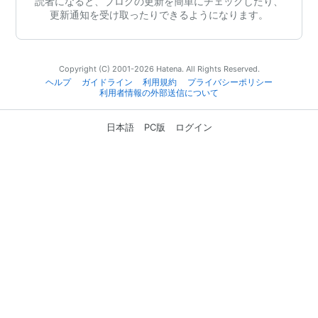
読者になると、ブログの更新を簡単にチェックしたり、
更新通知を受け取ったりできるようになります。
Copyright (C) 2001-2026 Hatena. All Rights Reserved.
ヘルプ
ガイドライン
利用規約
プライバシーポリシー
利用者情報の外部送信について
日本語
PC版
ログイン