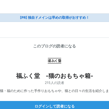
[PR] 独自ドメインは早めの取得がおすすめ！
このブログの読者になる
福ふく堂 -猫のおもちゃ箱-
215人の読者
猫・福のために作った手作りおもちゃや、猫との日々の生活を紹介しま
ログインして読者になる