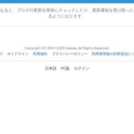
なると、ブログの更新を簡単にチェックしたり、更新通知を受け取った
るようになります。
Copyright (C) 2001-2026 Hatena. All Rights Reserved.
プ
ガイドライン
利用規約
プライバシーポリシー
利用者情報の外部送信に
日本語
PC版
ログイン