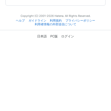
Copyright (C) 2001-2026 Hatena. All Rights Reserved.
ヘルプ
ガイドライン
利用規約
プライバシーポリシー
利用者情報の外部送信について
日本語
PC版
ログイン