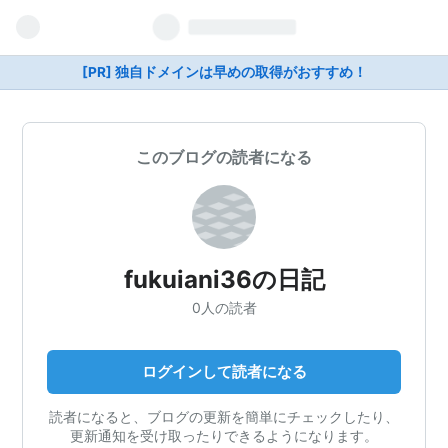
[PR] 独自ドメインは早めの取得がおすすめ！
このブログの読者になる
fukuiani36の日記
0人の読者
ログインして読者になる
読者になると、ブログの更新を簡単にチェックしたり、
更新通知を受け取ったりできるようになります。