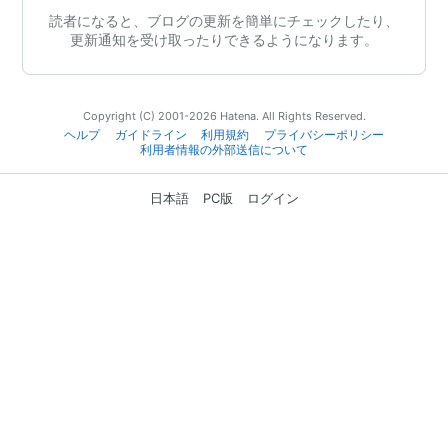
読者になると、ブログの更新を簡単にチェックしたり、
更新通知を受け取ったりできるようになります。
Copyright (C) 2001-2026 Hatena. All Rights Reserved.
ヘルプ
ガイドライン
利用規約
プライバシーポリシー
利用者情報の外部送信について
日本語
PC版
ログイン