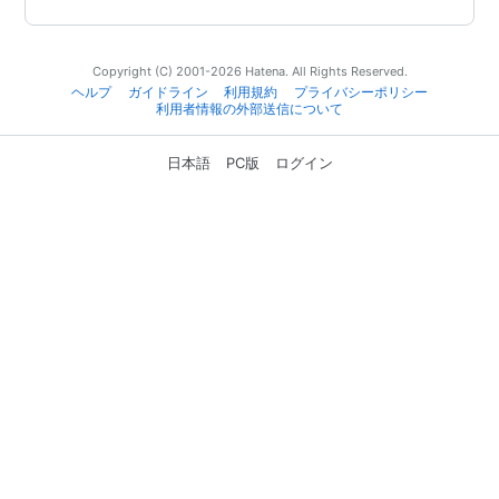
Copyright (C) 2001-2026 Hatena. All Rights Reserved.
ヘルプ
ガイドライン
利用規約
プライバシーポリシー
利用者情報の外部送信について
日本語
PC版
ログイン