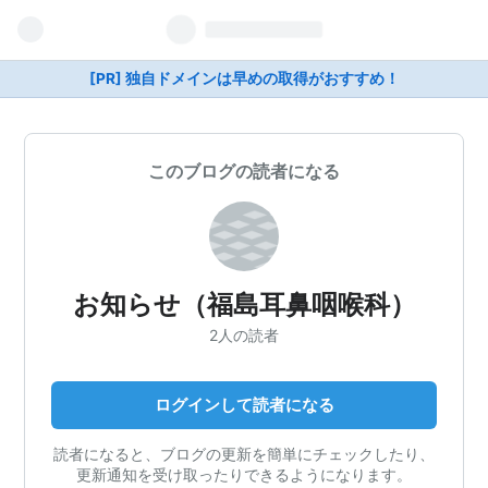
[PR] 独自ドメインは早めの取得がおすすめ！
このブログの読者になる
お知らせ（福島耳鼻咽喉科）
2人の読者
ログインして読者になる
読者になると、ブログの更新を簡単にチェックしたり、
更新通知を受け取ったりできるようになります。