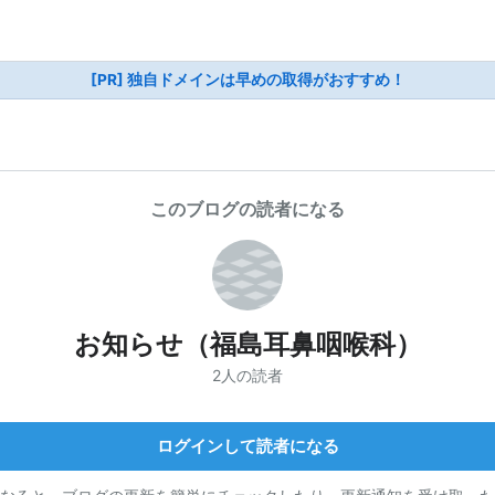
[PR] 独自ドメインは早めの取得がおすすめ！
このブログの読者になる
お知らせ（福島耳鼻咽喉科）
2人の読者
ログインして読者になる