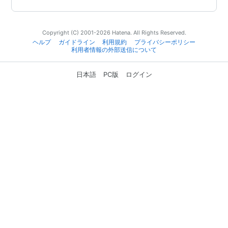
Copyright (C) 2001-2026 Hatena. All Rights Reserved.
ヘルプ
ガイドライン
利用規約
プライバシーポリシー
利用者情報の外部送信について
日本語
PC版
ログイン