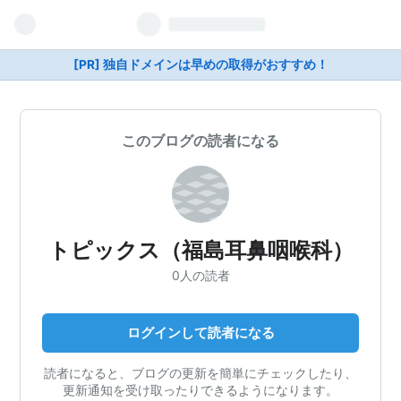
[PR] 独自ドメインは早めの取得がおすすめ！
このブログの読者になる
トピックス（福島耳鼻咽喉科）
0人の読者
ログインして読者になる
読者になると、ブログの更新を簡単にチェックしたり、
更新通知を受け取ったりできるようになります。