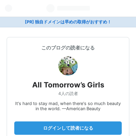
[PR] 独自ドメインは早めの取得がおすすめ！
このブログの読者になる
All Tomorrow’s Girls
4人の読者
It's hard to stay mad, when there's so much beauty
in the world. ━American Beauty
ログインして読者になる