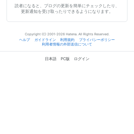
読者になると、ブログの更新を簡単にチェックしたり、
更新通知を受け取ったりできるようになります。
Copyright (C) 2001-2026 Hatena. All Rights Reserved.
ヘルプ
ガイドライン
利用規約
プライバシーポリシー
利用者情報の外部送信について
日本語
PC版
ログイン