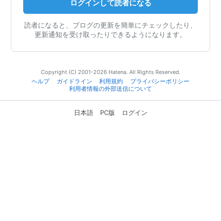
ログインして読者になる
読者になると、ブログの更新を簡単にチェックしたり、
更新通知を受け取ったりできるようになります。
Copyright (C) 2001-2026 Hatena. All Rights Reserved.
ヘルプ
ガイドライン
利用規約
プライバシーポリシー
利用者情報の外部送信について
日本語
PC版
ログイン