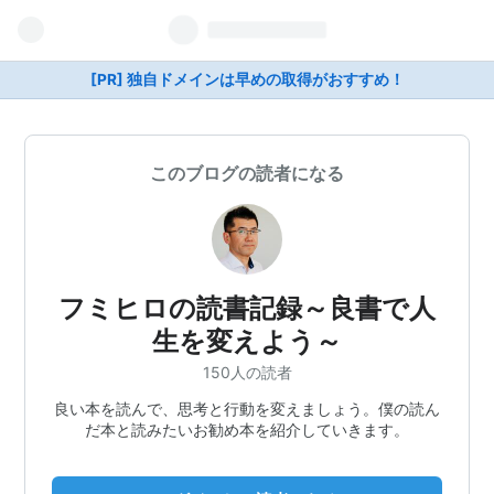
[PR] 独自ドメインは早めの取得がおすすめ！
このブログの読者になる
フミヒロの読書記録～良書で人
生を変えよう～
150人の読者
良い本を読んで、思考と行動を変えましょう。僕の読ん
だ本と読みたいお勧め本を紹介していきます。