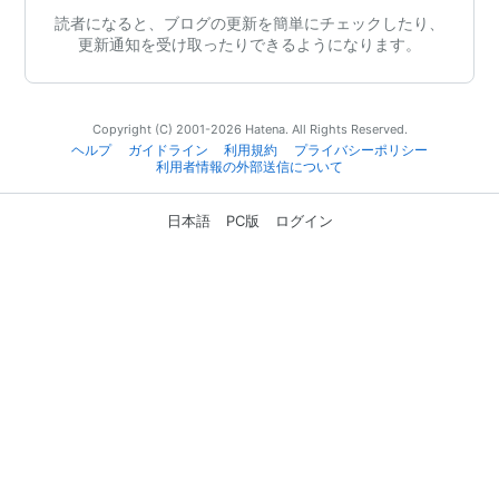
読者になると、ブログの更新を簡単にチェックしたり、
更新通知を受け取ったりできるようになります。
Copyright (C) 2001-2026 Hatena. All Rights Reserved.
ヘルプ
ガイドライン
利用規約
プライバシーポリシー
利用者情報の外部送信について
日本語
PC版
ログイン