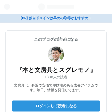
[PR] 独自ドメインは早めの取得がおすすめ！
このブログの読者になる
『本と文房具とスグレモノ』
1338人の読者
文房具は、身近で安価で即効性のある成長アイテムで
す。毎日、情報を発信してます。
ログインして読者になる