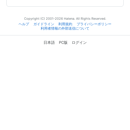
Copyright (C) 2001-2026 Hatena. All Rights Reserved.
ヘルプ
ガイドライン
利用規約
プライバシーポリシー
利用者情報の外部送信について
日本語
PC版
ログイン