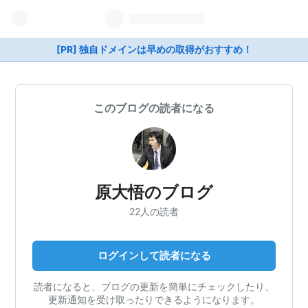
[PR] 独自ドメインは早めの取得がおすすめ！
このブログの読者になる
原大悟のブログ
22人の読者
ログインして読者になる
読者になると、ブログの更新を簡単にチェックしたり、
更新通知を受け取ったりできるようになります。