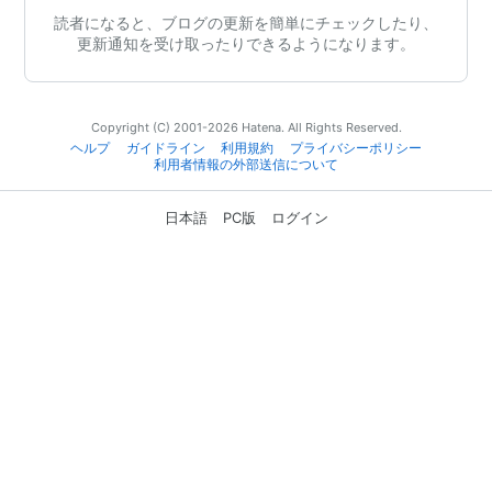
読者になると、ブログの更新を簡単にチェックしたり、
更新通知を受け取ったりできるようになります。
Copyright (C) 2001-2026 Hatena. All Rights Reserved.
ヘルプ
ガイドライン
利用規約
プライバシーポリシー
利用者情報の外部送信について
日本語
PC版
ログイン