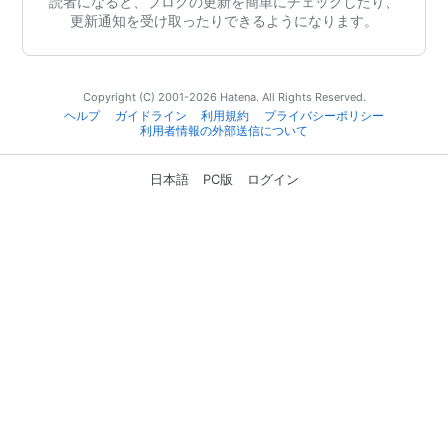
読者になると、ブログの更新を簡単にチェックしたり、
更新通知を受け取ったりできるようになります。
Copyright (C) 2001-2026 Hatena. All Rights Reserved.
ヘルプ
ガイドライン
利用規約
プライバシーポリシー
利用者情報の外部送信について
日本語
PC版
ログイン