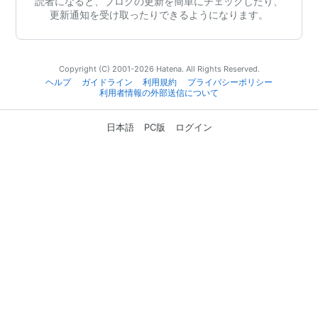
読者になると、ブログの更新を簡単にチェックしたり、
更新通知を受け取ったりできるようになります。
Copyright (C) 2001-2026 Hatena. All Rights Reserved.
ヘルプ
ガイドライン
利用規約
プライバシーポリシー
利用者情報の外部送信について
日本語
PC版
ログイン