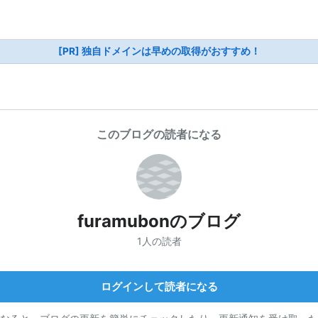
[PR] 独自ドメインは早めの取得がおすすめ！
このブログの読者になる
furamubonのブログ
1人の読者
ログインして読者になる