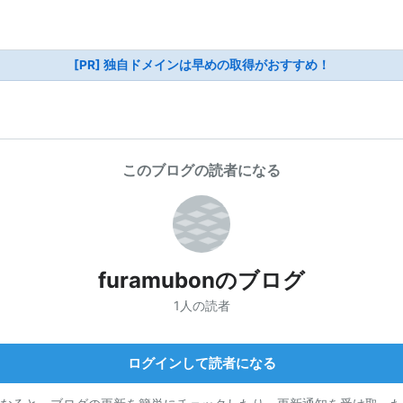
[PR] 独自ドメインは早めの取得がおすすめ！
このブログの読者になる
furamubonのブログ
1人の読者
ログインして読者になる