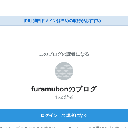
[PR] 独自ドメインは早めの取得がおすすめ！
このブログの読者になる
furamubonのブログ
1人の読者
ログインして読者になる