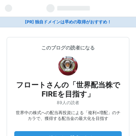
[PR] 独自ドメインは早めの取得がおすすめ！
このブログの読者になる
フロートさんの「世界配当株で
FIREを目指す」
89人の読者
世界中の株式への配当再投資による「複利+増配」のチ
カラで、獲得する配当金の最大化を目指す