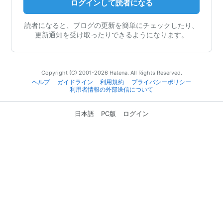
ログインして読者になる
読者になると、ブログの更新を簡単にチェックしたり、
更新通知を受け取ったりできるようになります。
Copyright (C) 2001-2026 Hatena. All Rights Reserved.
ヘルプ
ガイドライン
利用規約
プライバシーポリシー
利用者情報の外部送信について
日本語
PC版
ログイン