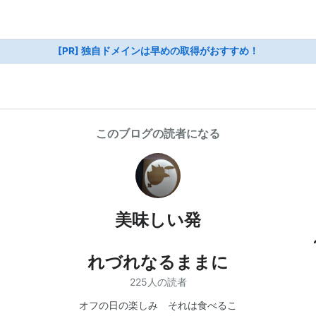
[PR] 独自ドメインは早めの取得がおすすめ！
このブログの読者になる
美味しい発
見！ ～
れづれなるままに
225人の読者
オフの日の楽しみ それは食べるこ