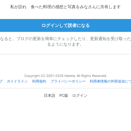
私が訪れ 食べた料理の感想と写真をみなさんに共有します
ログインして読者になる
なると、ブログの更新を簡単にチェックしたり、更新通知を受け取った
るようになります。
Copyright (C) 2001-2026 Hatena. All Rights Reserved.
プ
ガイドライン
利用規約
プライバシーポリシー
利用者情報の外部送信に
日本語
PC版
ログイン