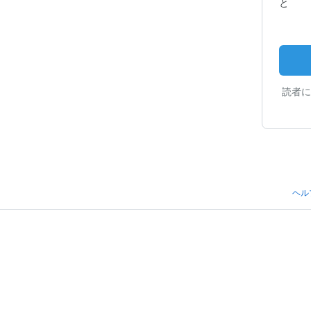
読者に
ヘル