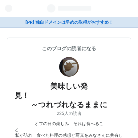
[PR] 独自ドメインは早めの取得がおすすめ！
このブログの読者になる
美味しい発
見
～つれづれなるままに
225人の読者
オフの日の楽しみ それは食べるこ
私が訪れ 食べた料理の感想と写真をみなさんに共有し