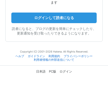
ます
ログインして読者になる
読者になると、ブログの更新を簡単にチェックしたり、
更新通知を受け取ったりできるようになります。
Copyright (C) 2001-2026 Hatena. All Rights Reserved.
ヘルプ
ガイドライン
利用規約
プライバシーポリシー
利用者情報の外部送信について
日本語
PC版
ログイン