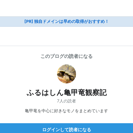
[PR] 独自ドメインは早めの取得がおすすめ！
このブログの読者になる
ふるはしん亀甲竜観察記
7人の読者
亀甲竜を中心に好きなモノをまとめています
ログインして読者になる