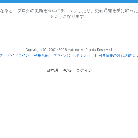
なると、ブログの更新を簡単にチェックしたり、更新通知を受け取った
るようになります。
Copyright (C) 2001-2026 Hatena. All Rights Reserved.
プ
ガイドライン
利用規約
プライバシーポリシー
利用者情報の外部送信に
日本語
PC版
ログイン