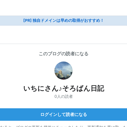
[PR] 独自ドメインは早めの取得がおすすめ！
このブログの読者になる
いちにさん♪そろばん日記
0人の読者
ログインして読者になる