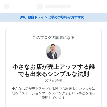
[PR] 独自ドメインは早めの取得がおすすめ！
このブログの読者になる
小さなお店が売上アップする誰
でも出来るシンプルな法則
27人の読者
小さなお店が売上アップする誰でも出来るシンプルな法
則を「ステーションマーケテイング」という手法を使っ
て説明しています。