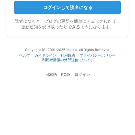
ログインして読者になる
読者になると、ブログの更新を簡単にチェックしたり、
更新通知を受け取ったりできるようになります。
Copyright (C) 2001-2026 Hatena. All Rights Reserved.
ヘルプ
ガイドライン
利用規約
プライバシーポリシー
利用者情報の外部送信について
日本語
PC版
ログイン