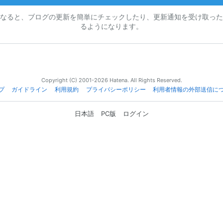
なると、ブログの更新を簡単にチェックしたり、更新通知を受け取った
るようになります。
Copyright (C) 2001-2026 Hatena. All Rights Reserved.
プ
ガイドライン
利用規約
プライバシーポリシー
利用者情報の外部送信に
日本語
PC版
ログイン