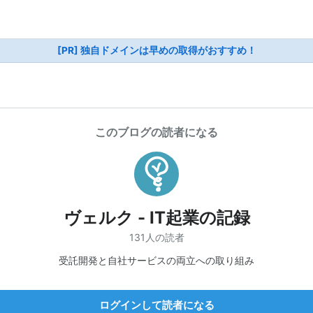
[PR] 独自ドメインは早めの取得がおすすめ！
このブログの読者になる
ヴェルク - IT起業の記録
131人の読者
受託開発と自社サービスの両立への取り組み
ログインして読者になる