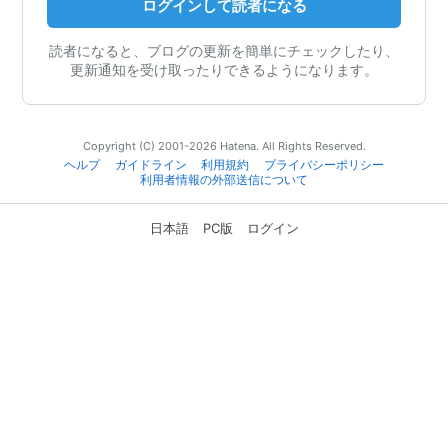
ログインして読者になる
読者になると、ブログの更新を簡単にチェックしたり、
更新通知を受け取ったりできるようになります。
Copyright (C) 2001-2026 Hatena. All Rights Reserved.
ヘルプ
ガイドライン
利用規約
プライバシーポリシー
利用者情報の外部送信について
日本語
PC版
ログイン