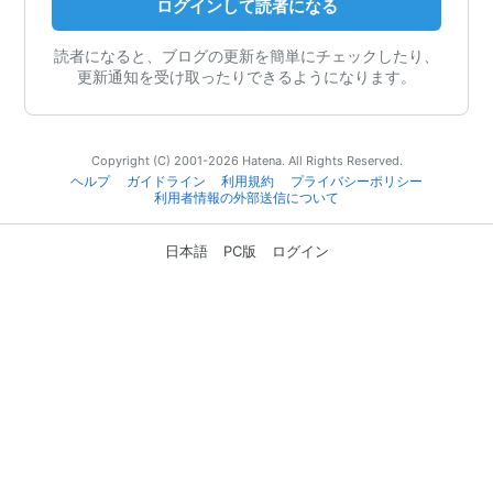
ログインして読者になる
読者になると、ブログの更新を簡単にチェックしたり、
更新通知を受け取ったりできるようになります。
Copyright (C) 2001-2026 Hatena. All Rights Reserved.
ヘルプ
ガイドライン
利用規約
プライバシーポリシー
利用者情報の外部送信について
日本語
PC版
ログイン