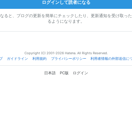
ログインして読者になる
なると、ブログの更新を簡単にチェックしたり、更新通知を受け取った
るようになります。
Copyright (C) 2001-2026 Hatena. All Rights Reserved.
プ
ガイドライン
利用規約
プライバシーポリシー
利用者情報の外部送信に
日本語
PC版
ログイン