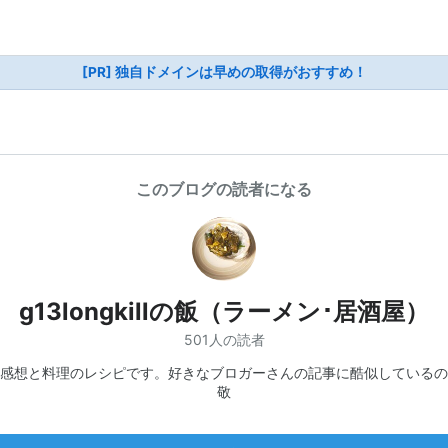
[PR] 独自ドメインは早めの取得がおすすめ！
このブログの読者になる
g13longkillの飯（ラーメン･居酒屋）
501人の読者
感想と料理のレシピです。好きなブロガーさんの記事に酷似しているの
敬