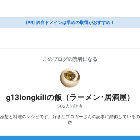
[PR] 独自ドメインは早めの取得がおすすめ！
このブログの読者になる
g13longkillの飯（ラーメン･居酒屋）
502人の読者
感想と料理のレシピです。好きなブロガーさんの記事に酷似しているの
敬