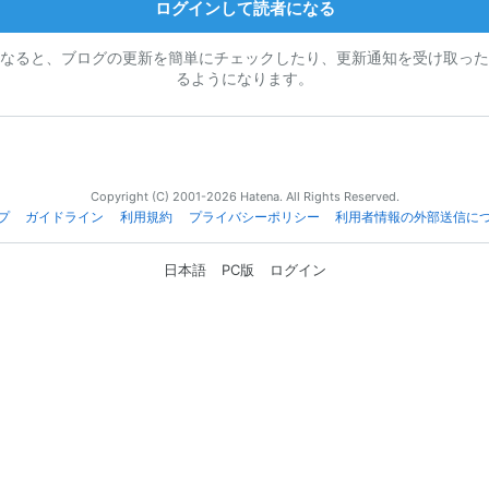
ログインして読者になる
なると、ブログの更新を簡単にチェックしたり、更新通知を受け取った
るようになります。
Copyright (C) 2001-2026 Hatena. All Rights Reserved.
プ
ガイドライン
利用規約
プライバシーポリシー
利用者情報の外部送信に
日本語
PC版
ログイン