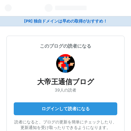
[PR] 独自ドメインは早めの取得がおすすめ！
このブログの読者になる
大帝王通信ブログ
39人の読者
ログインして読者になる
読者になると、ブログの更新を簡単にチェックしたり、
更新通知を受け取ったりできるようになります。