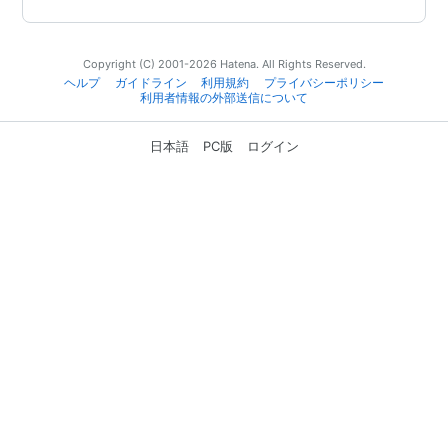
Copyright (C) 2001-2026 Hatena. All Rights Reserved.
ヘルプ
ガイドライン
利用規約
プライバシーポリシー
利用者情報の外部送信について
日本語
PC版
ログイン