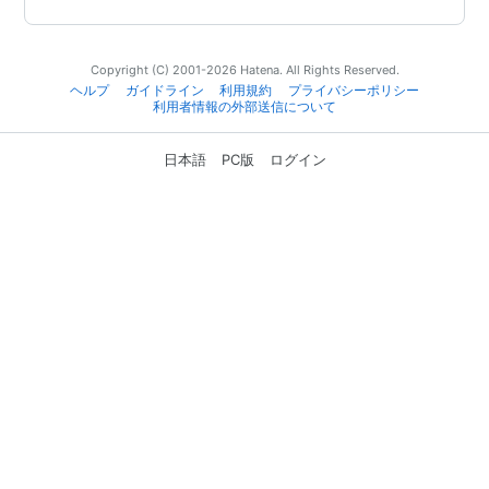
Copyright (C) 2001-2026 Hatena. All Rights Reserved.
ヘルプ
ガイドライン
利用規約
プライバシーポリシー
利用者情報の外部送信について
日本語
PC版
ログイン