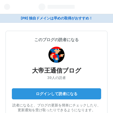
[PR] 独自ドメインは早めの取得がおすすめ！
このブログの読者になる
大帝王通信ブログ
39人の読者
ログインして読者になる
読者になると、ブログの更新を簡単にチェックしたり、
更新通知を受け取ったりできるようになります。