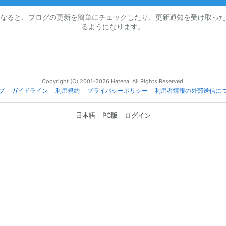
なると、ブログの更新を簡単にチェックしたり、更新通知を受け取った
るようになります。
Copyright (C) 2001-2026 Hatena. All Rights Reserved.
プ
ガイドライン
利用規約
プライバシーポリシー
利用者情報の外部送信に
日本語
PC版
ログイン