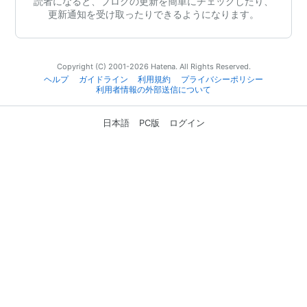
読者になると、ブログの更新を簡単にチェックしたり、
更新通知を受け取ったりできるようになります。
Copyright (C) 2001-2026 Hatena. All Rights Reserved.
ヘルプ
ガイドライン
利用規約
プライバシーポリシー
利用者情報の外部送信について
日本語
PC版
ログイン