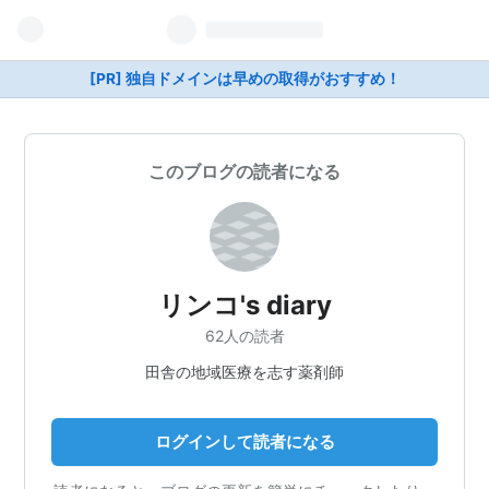
[PR] 独自ドメインは早めの取得がおすすめ！
このブログの読者になる
リンコ's diary
62人の読者
田舎の地域医療を志す薬剤師
ログインして読者になる