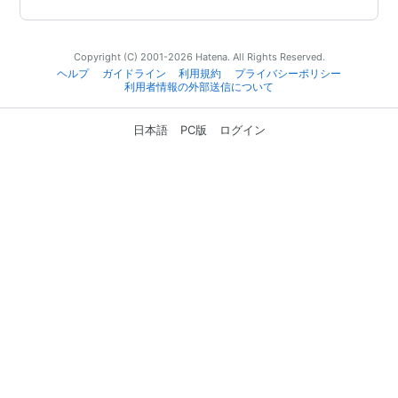
Copyright (C) 2001-2026 Hatena. All Rights Reserved.
ヘルプ
ガイドライン
利用規約
プライバシーポリシー
利用者情報の外部送信について
日本語
PC版
ログイン