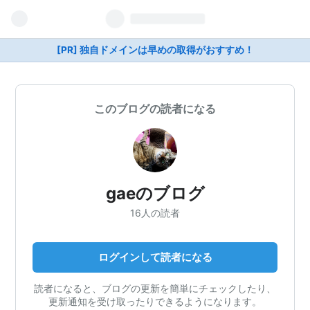
[PR] 独自ドメインは早めの取得がおすすめ！
このブログの読者になる
gaeのブログ
16人の読者
ログインして読者になる
読者になると、ブログの更新を簡単にチェックしたり、
更新通知を受け取ったりできるようになります。