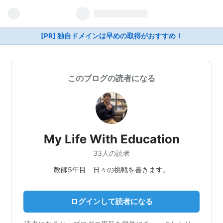
[PR] 独自ドメインは早めの取得がおすすめ！
このブログの読者になる
My Life With Education
33人の読者
教師5年目 日々の挑戦を書きます。
ログインして読者になる