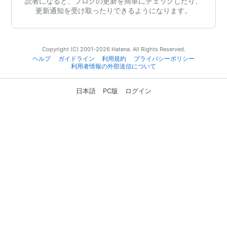
読者になると、ブログの更新を簡単にチェックしたり、
更新通知を受け取ったりできるようになります。
Copyright (C) 2001-2026 Hatena. All Rights Reserved.
ヘルプ
ガイドライン
利用規約
プライバシーポリシー
利用者情報の外部送信について
日本語
PC版
ログイン