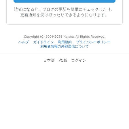
読者になると、ブログの更新を簡単にチェックしたり、
更新通知を受け取ったりできるようになります。
Copyright (C) 2001-2026 Hatena. All Rights Reserved.
ヘルプ
ガイドライン
利用規約
プライバシーポリシー
利用者情報の外部送信について
日本語
PC版
ログイン