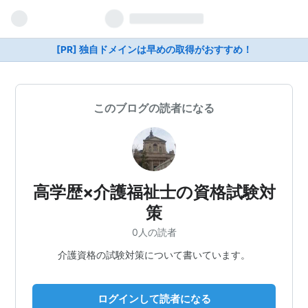
[PR] 独自ドメインは早めの取得がおすすめ！
このブログの読者になる
高学歴×介護福祉士の資格試験対
策
0人の読者
介護資格の試験対策について書いています。
ログインして読者になる