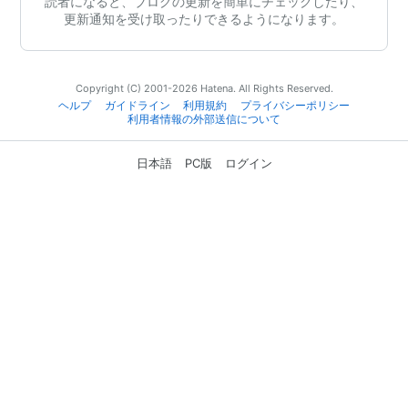
読者になると、ブログの更新を簡単にチェックしたり、
更新通知を受け取ったりできるようになります。
Copyright (C) 2001-2026 Hatena. All Rights Reserved.
ヘルプ
ガイドライン
利用規約
プライバシーポリシー
利用者情報の外部送信について
日本語
PC版
ログイン