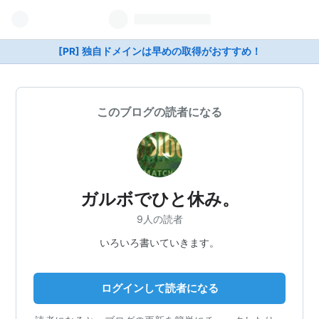
[PR] 独自ドメインは早めの取得がおすすめ！
このブログの読者になる
ガルボでひと休み。
9人の読者
いろいろ書いていきます。
ログインして読者になる