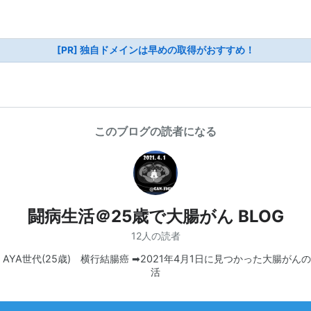
[PR] 独自ドメインは早めの取得がおすすめ！
このブログの読者になる
闘病生活＠25歳で大腸がん BLOG
12人の読者
，AYA世代(25歳) 横行結腸癌 ➡2021年4月1日に見つかった大腸がん
活