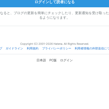
ログインして読者になる
なると、ブログの更新を簡単にチェックしたり、更新通知を受け取った
るようになります。
Copyright (C) 2001-2026 Hatena. All Rights Reserved.
プ
ガイドライン
利用規約
プライバシーポリシー
利用者情報の外部送信に
日本語
PC版
ログイン