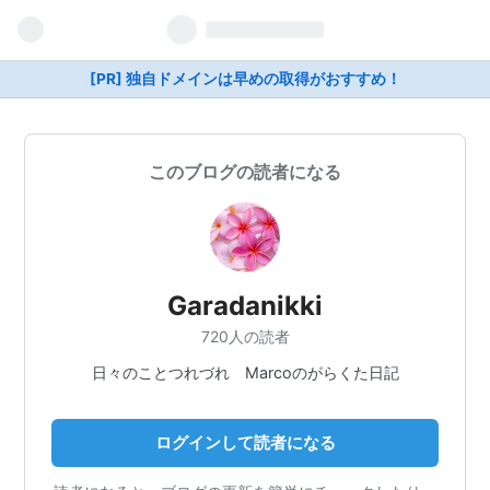
[PR] 独自ドメインは早めの取得がおすすめ！
このブログの読者になる
Garadanikki
720人の読者
日々のことつれづれ Marcoのがらくた日記
ログインして読者になる