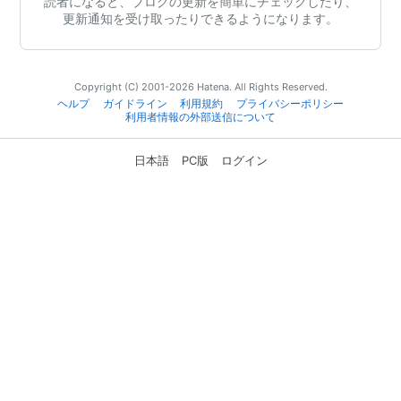
読者になると、ブログの更新を簡単にチェックしたり、
更新通知を受け取ったりできるようになります。
Copyright (C) 2001-2026 Hatena. All Rights Reserved.
ヘルプ
ガイドライン
利用規約
プライバシーポリシー
利用者情報の外部送信について
日本語
PC版
ログイン