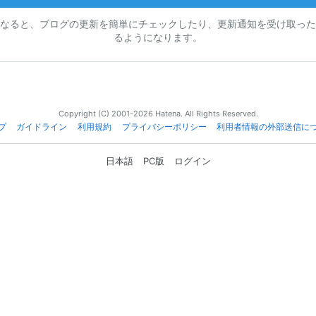
なると、ブログの更新を簡単にチェックしたり、更新通知を受け取った
るようになります。
Copyright (C) 2001-2026 Hatena. All Rights Reserved.
プ
ガイドライン
利用規約
プライバシーポリシー
利用者情報の外部送信に
日本語
PC版
ログイン