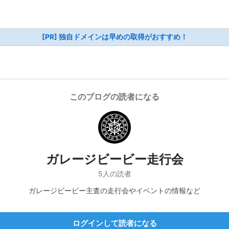
[PR] 独自ドメインは早めの取得がおすすめ！
このブログの読者になる
ガレージビービー走行会
5人の読者
ガレージビービー主査の走行会やイベントの情報など
ログインして読者になる