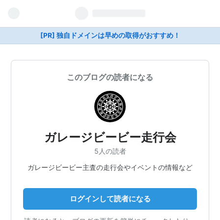
[PR] 独自ドメインは早めの取得がおすすめ！
このブログの読者になる
ガレージビービー走行会
5人の読者
ガレージビービー主査の走行会やイベントの情報など
ログインして読者になる