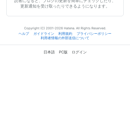
読者になると、ブログの更新を簡単にチェックしたり、
更新通知を受け取ったりできるようになります。
Copyright (C) 2001-2026 Hatena. All Rights Reserved.
ヘルプ
ガイドライン
利用規約
プライバシーポリシー
利用者情報の外部送信について
日本語
PC版
ログイン