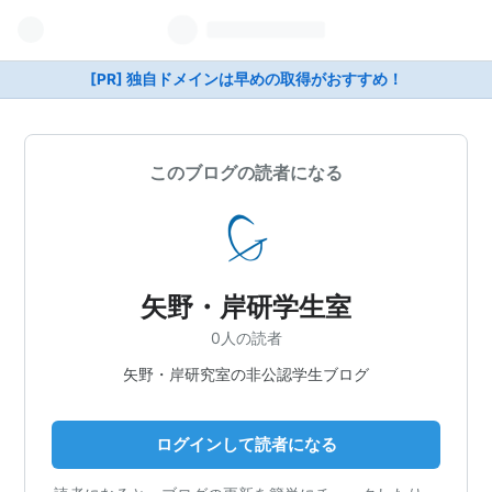
[PR] 独自ドメインは早めの取得がおすすめ！
このブログの読者になる
矢野・岸研学生室
0人の読者
矢野・岸研究室の非公認学生ブログ
ログインして読者になる