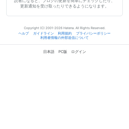
読者になると、ブログの更新を簡単にチェックしたり、
更新通知を受け取ったりできるようになります。
Copyright (C) 2001-2026 Hatena. All Rights Reserved.
ヘルプ
ガイドライン
利用規約
プライバシーポリシー
利用者情報の外部送信について
日本語
PC版
ログイン