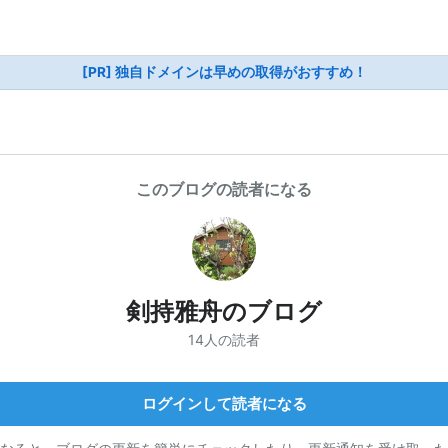
[PR] 独自ドメインは早めの取得がおすすめ！
このブログの読者になる
剣持雅舟のブログ
14人の読者
ログインして読者になる