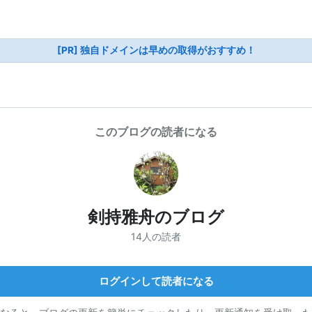
[PR] 独自ドメインは早めの取得がおすすめ！
このブログの読者になる
剣持雅舟のブログ
14人の読者
ログインして読者になる