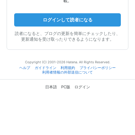
載。
ログインして読者になる
読者になると、ブログの更新を簡単にチェックしたり、
更新通知を受け取ったりできるようになります。
Copyright (C) 2001-2026 Hatena. All Rights Reserved.
ヘルプ
ガイドライン
利用規約
プライバシーポリシー
利用者情報の外部送信について
日本語
PC版
ログイン